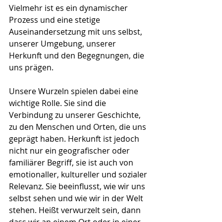
Vielmehr ist es ein dynamischer 
Prozess und eine stetige 
Auseinandersetzung mit uns selbst, 
unserer Umgebung, unserer 
Herkunft und den Begegnungen, die 
uns prägen.
Unsere Wurzeln spielen dabei eine 
wichtige Rolle. Sie sind die 
Verbindung zu unserer Geschichte, 
zu den Menschen und Orten, die uns 
geprägt haben. Herkunft ist jedoch 
nicht nur ein geografischer oder 
familiärer Begriff, sie ist auch von 
emotionaller, kultureller und sozialer 
Relevanz. Sie beeinflusst, wie wir uns 
selbst sehen und wie wir in der Welt 
stehen. Heißt verwurzelt sein, dann 