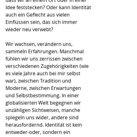
dass wir an einem Ort oder in einer 
Idee feststecken? Oder kann Identität 
auch ein Geflecht aus vielen 
Einflüssen sein, das sich immer 
wieder neu verwebt?
Wir wachsen, verändern uns, 
sammeln Erfahrungen. Manchmal 
fühlen wir uns zerrissen zwischen 
verschiedenen Zugehörigkeiten (wie 
es viele Jahre auch bei mir selbst 
war), zwischen Tradition und 
Moderne, zwischen Erwartungen 
und Selbstbestimmung. In einer 
globalisierten Welt begegnen wir 
unzähligen Sichtweisen, manche 
spiegeln uns wider, andere sind 
herausfordernd. Identität ist kein 
entweder-oder, sondern ein 