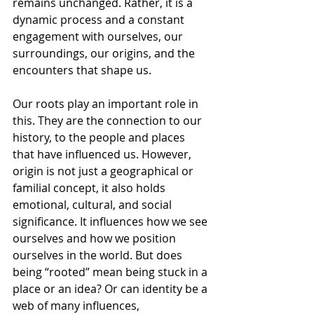
remains unchanged. Rather, it is a 
dynamic process and a constant 
engagement with ourselves, our 
surroundings, our origins, and the 
encounters that shape us.
Our roots play an important role in 
this. They are the connection to our 
history, to the people and places 
that have influenced us. However, 
origin is not just a geographical or 
familial concept, it also holds 
emotional, cultural, and social 
significance. It influences how we see 
ourselves and how we position 
ourselves in the world. But does 
being “rooted” mean being stuck in a 
place or an idea? Or can identity be a 
web of many influences, 