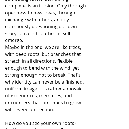
complete, is an illusion. Only through 
openness to new ideas, through 
exchange with others, and by 
consciously questioning our own 
story can a rich, authentic self 
emerge.
Maybe in the end, we are like trees, 
with deep roots, but branches that 
stretch in all directions, flexible 
enough to bend with the wind, yet 
strong enough not to break. That’s 
why identity can never be a finished, 
uniform image. It is rather a mosaic 
of experiences, memories, and 
encounters that continues to grow 
with every connection.
How do you see your own roots? 