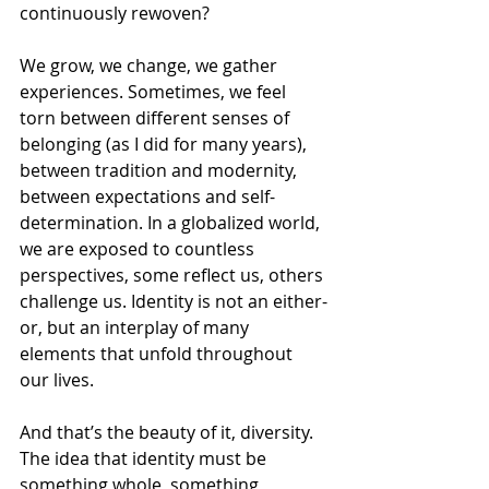
continuously rewoven?
We grow, we change, we gather 
experiences. Sometimes, we feel 
torn between different senses of 
belonging (as I did for many years), 
between tradition and modernity, 
between expectations and self-
determination. In a globalized world, 
we are exposed to countless 
perspectives, some reflect us, others 
challenge us. Identity is not an either-
or, but an interplay of many 
elements that unfold throughout 
our lives.
And that’s the beauty of it, diversity. 
The idea that identity must be 
something whole, something 